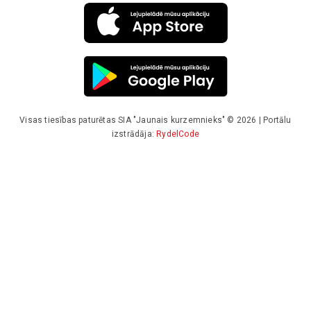
Visas tiesības paturētas SIA "Jaunais kurzemnieks" © 2026 | Portālu
izstrādāja:
RydelCode