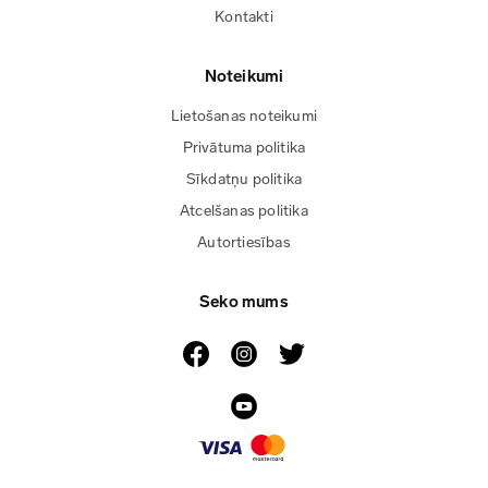
Kontakti
Noteikumi
Lietošanas noteikumi
Privātuma politika
Sīkdatņu politika
Atcelšanas politika
Autortiesības
Seko mums