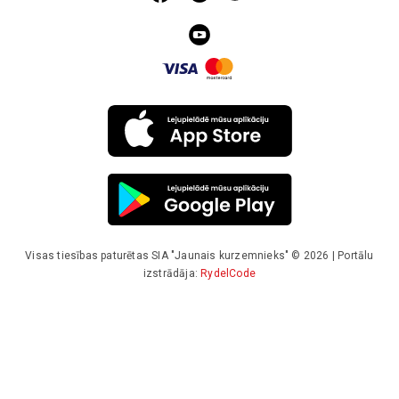
Visas tiesības paturētas SIA "Jaunais kurzemnieks" © 2026 | Portālu
izstrādāja:
RydelCode