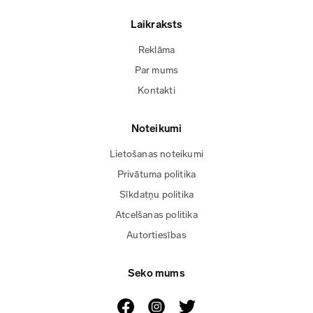
Laikraksts
Reklāma
Par mums
Kontakti
Noteikumi
Lietošanas noteikumi
Privātuma politika
Sīkdatņu politika
Atcelšanas politika
Autortiesības
Seko mums