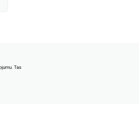
dojumu. Tas