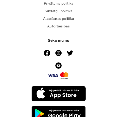
Privātuma politika
Sīkdatņu politika
Atcelšanas politika
Autortiesības
Seko mums