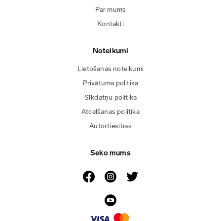
Par mums
Kontakti
Noteikumi
Lietošanas noteikumi
Privātuma politika
Sīkdatņu politika
Atcelšanas politika
Autortiesības
Seko mums