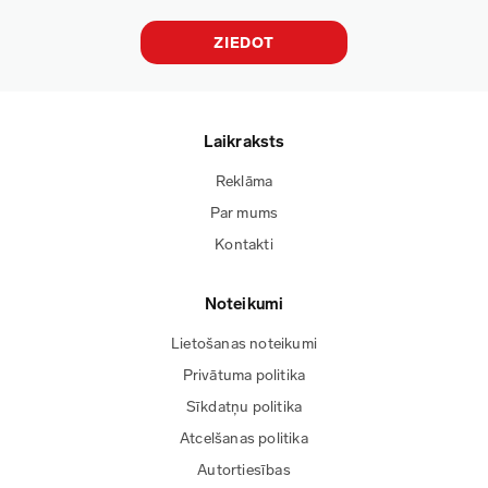
ZIEDOT
Laikraksts
Reklāma
Par mums
Kontakti
Noteikumi
Lietošanas noteikumi
Privātuma politika
Sīkdatņu politika
Atcelšanas politika
Autortiesības