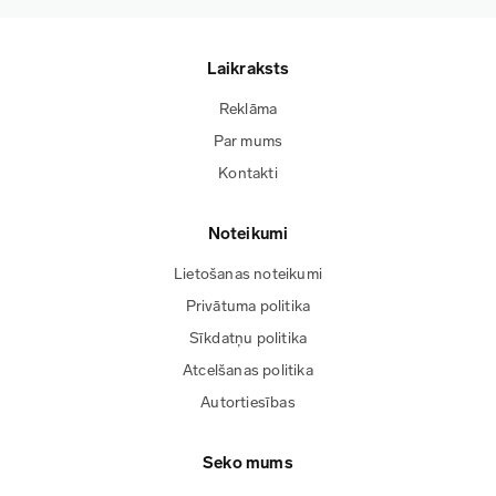
Laikraksts
Reklāma
Par mums
Kontakti
Noteikumi
Lietošanas noteikumi
Privātuma politika
Sīkdatņu politika
Atcelšanas politika
Autortiesības
Seko mums