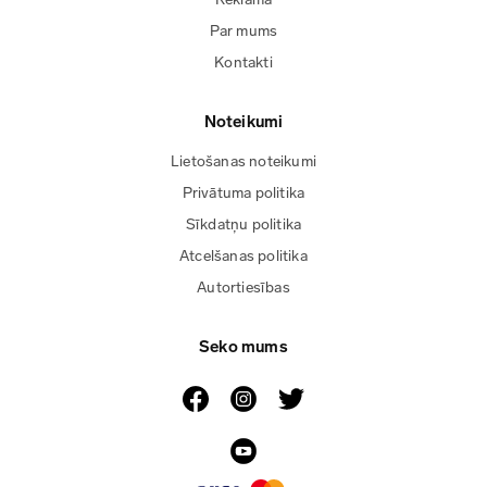
Par mums
Kontakti
Noteikumi
Lietošanas noteikumi
Privātuma politika
Sīkdatņu politika
Atcelšanas politika
Autortiesības
Seko mums