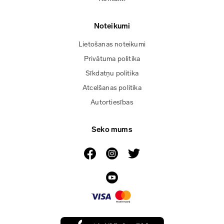
Noteikumi
Lietošanas noteikumi
Privātuma politika
Sīkdatņu politika
Atcelšanas politika
Autortiesības
Seko mums