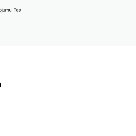
dojumu. Tas