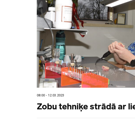
08:00 - 12.03.2023
Zobu tehniķe strādā ar li