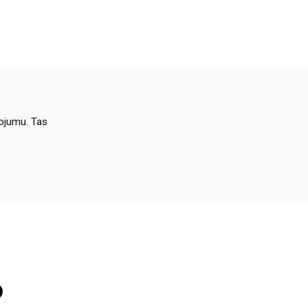
dojumu. Tas