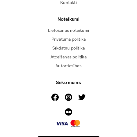
Kontakti
Noteikumi
Lietošanas noteikumi
Privātuma politika
Sīkdatņu politika
Atcelšanas politika
Autortiesības
Seko mums