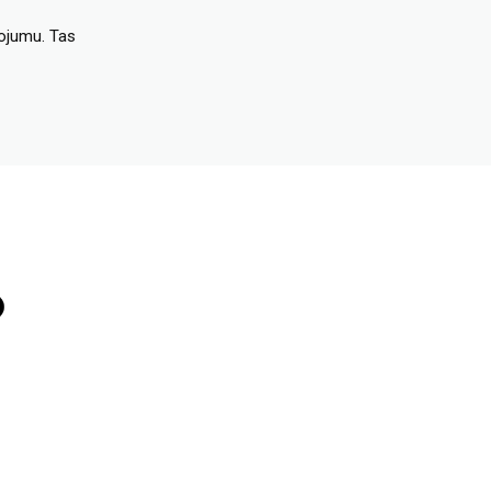
dojumu. Tas