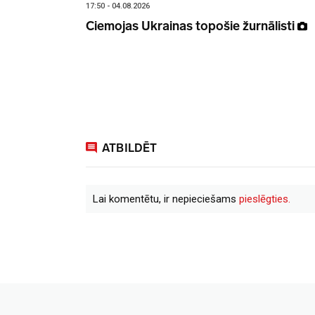
17:50 - 04.08.2026
Ciemojas Ukrainas topošie žurnālisti
ATBILDĒT
Lai komentētu, ir nepieciešams
pieslēgties.