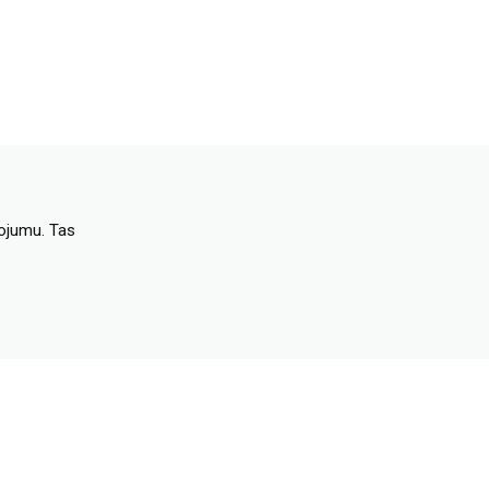
dojumu. Tas