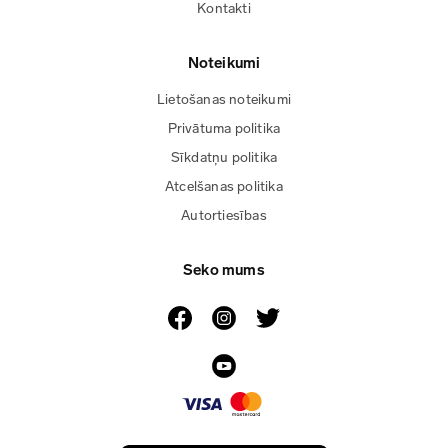
Kontakti
Noteikumi
Lietošanas noteikumi
Privātuma politika
Sīkdatņu politika
Atcelšanas politika
Autortiesības
Seko mums