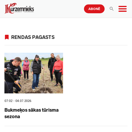
ABONĒ
RENDAS PAGASTS
07:02 - 04.07.2026
Bukmeķos sākas tūrisma
sezona