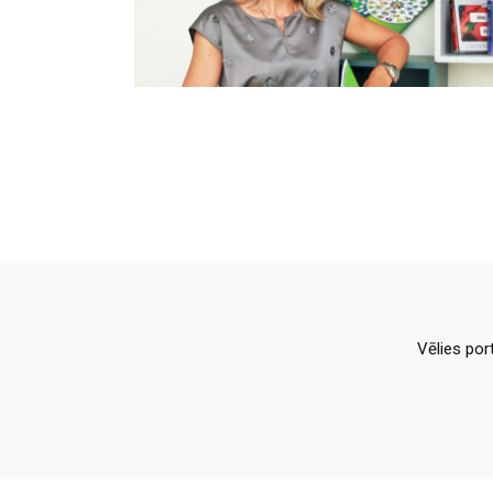
Vēlies por