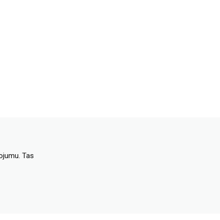
dojumu. Tas