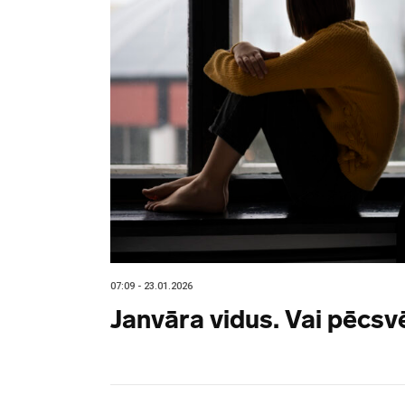
07:09 - 23.01.2026
Janvāra vidus. Vai pēcsv