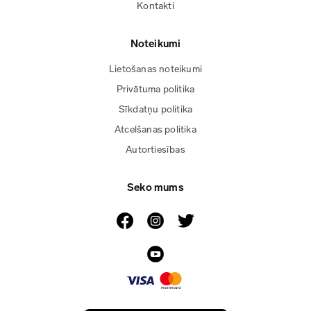
Kontakti
Noteikumi
Lietošanas noteikumi
Privātuma politika
Sīkdatņu politika
Atcelšanas politika
Autortiesības
Seko mums