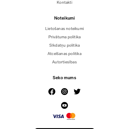
Kontakti
Noteikumi
Lietošanas noteikumi
Privātuma politika
Sīkdatņu politika
Atcelšanas politika
Autortiesības
Seko mums