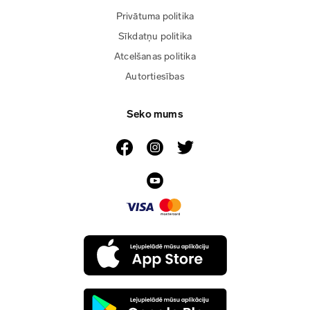
Privātuma politika
Sīkdatņu politika
Atcelšanas politika
Autortiesības
Seko mums