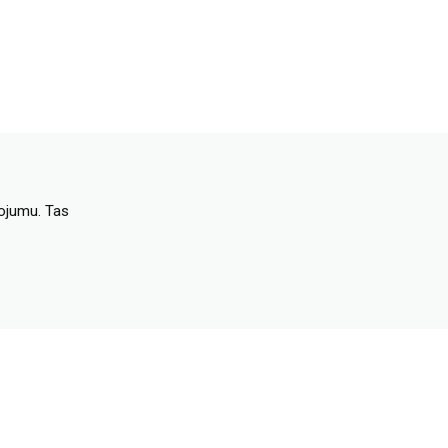
dojumu. Tas