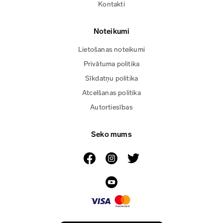
Kontakti
Noteikumi
Lietošanas noteikumi
Privātuma politika
Sīkdatņu politika
Atcelšanas politika
Autortiesības
Seko mums