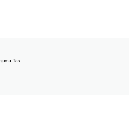
dojumu. Tas