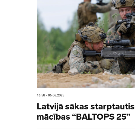
16:58 - 06.06.2025
Latvijā sākas starptautis
mācības “BALTOPS 25”