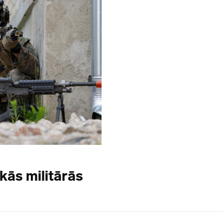
kās militārās