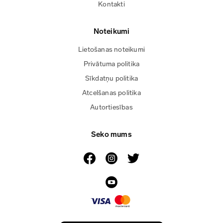
Kontakti
Noteikumi
Lietošanas noteikumi
Privātuma politika
Sīkdatņu politika
Atcelšanas politika
Autortiesības
Seko mums