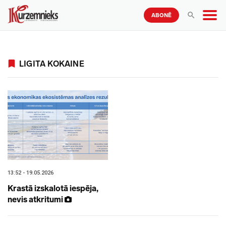
ABONĒ
LIGITA KOKAINE
13:52 - 19.05.2026
Krastā izskalotā iespēja,
nevis atkritumi