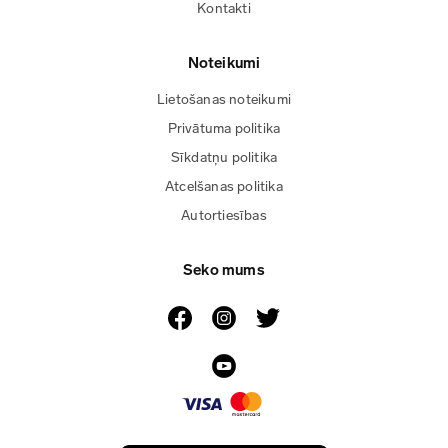
Kontakti
Noteikumi
Lietošanas noteikumi
Privātuma politika
Sīkdatņu politika
Atcelšanas politika
Autortiesības
Seko mums