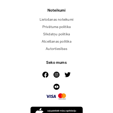
Noteikumi
Lietošanas noteikumi
Privātuma politika
Sīkdatņu politika
Atcelšanas politika
Autortiesības
Seko mums