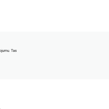
dojumu. Tas