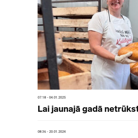
07:18 - 04.01.2025
Lai jaunajā gadā netrūks
08:36 - 20.01.2024