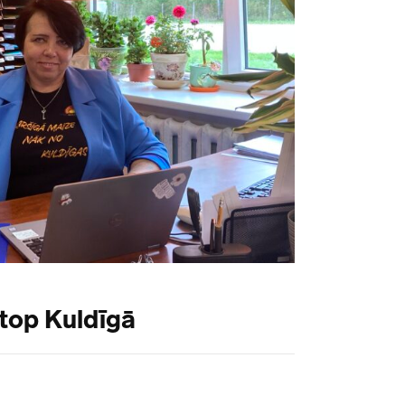
top Kuldīgā