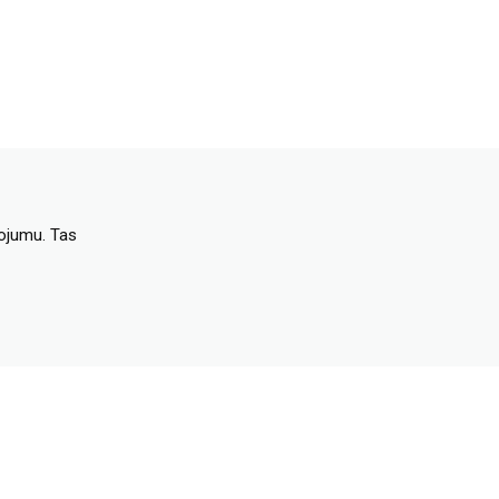
dojumu. Tas