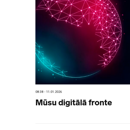
08:38 - 11.01.2026
Mūsu digitālā fronte