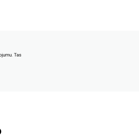
dojumu. Tas