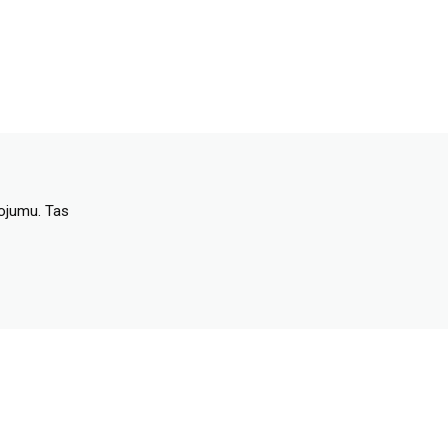
dojumu. Tas