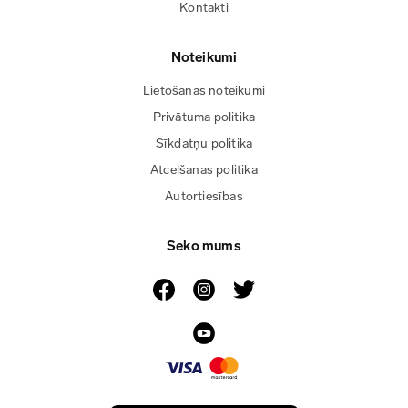
Kontakti
Noteikumi
Lietošanas noteikumi
Privātuma politika
Sīkdatņu politika
Atcelšanas politika
Autortiesības
Seko mums