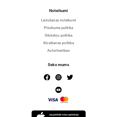
Noteikumi
Lietošanas noteikumi
Privātuma politika
Sīkdatņu politika
Atcelšanas politika
Autortiesības
Seko mums