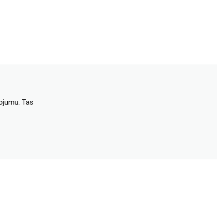
dojumu. Tas