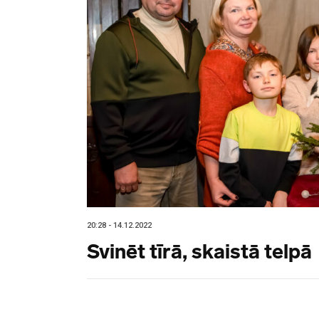
20:28 - 14.12.2022
Svinēt tīrā, skaistā telpā