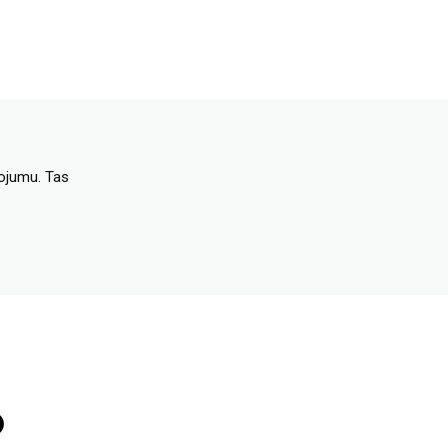
dojumu. Tas