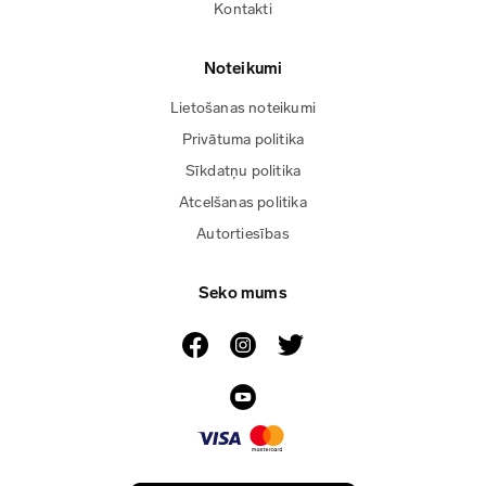
Kontakti
Noteikumi
Lietošanas noteikumi
Privātuma politika
Sīkdatņu politika
Atcelšanas politika
Autortiesības
Seko mums