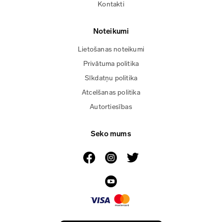
Kontakti
Noteikumi
Lietošanas noteikumi
Privātuma politika
Sīkdatņu politika
Atcelšanas politika
Autortiesības
Seko mums