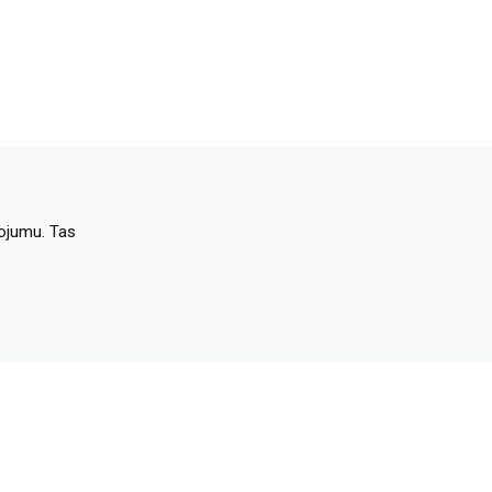
dojumu. Tas