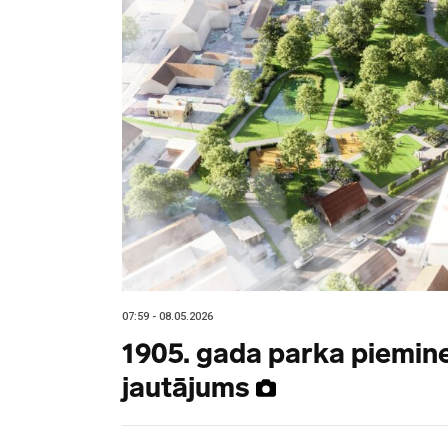
07:59 - 08.05.2026
1905. gada parka piemine
jautājums