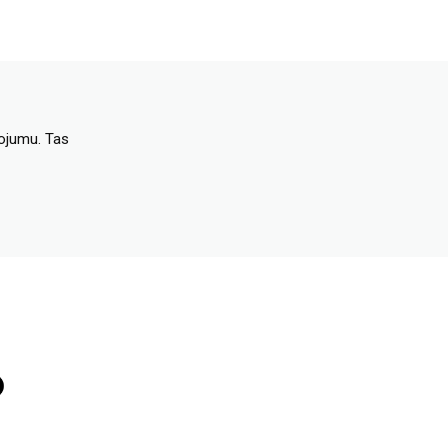
dojumu. Tas