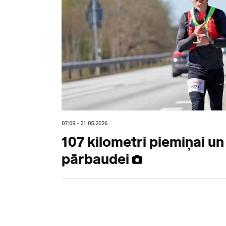
07:09 - 21.05.2026
107 kilometri piemiņai u
pārbaudei