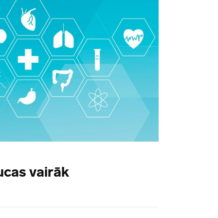
ucas vairāk