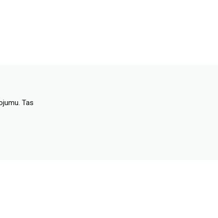
dojumu. Tas