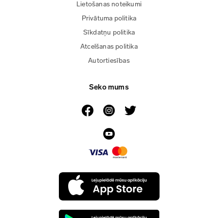
Lietošanas noteikumi
Privātuma politika
Sīkdatņu politika
Atcelšanas politika
Autortiesības
Seko mums