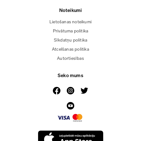
Noteikumi
Lietošanas noteikumi
Privātuma politika
Sīkdatņu politika
Atcelšanas politika
Autortiesības
Seko mums