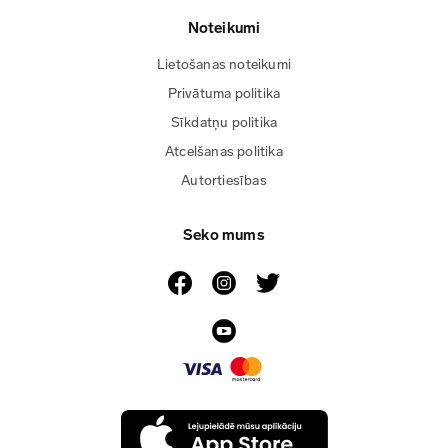
Noteikumi
Lietošanas noteikumi
Privātuma politika
Sīkdatņu politika
Atcelšanas politika
Autortiesības
Seko mums