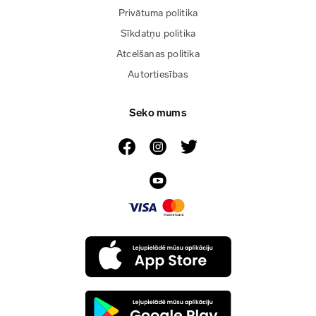
Privātuma politika
Sīkdatņu politika
Atcelšanas politika
Autortiesības
Seko mums