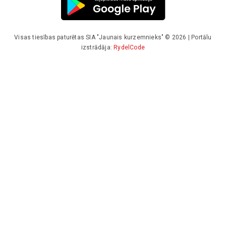
Visas tiesības paturētas SIA "Jaunais kurzemnieks" © 2026 | Portālu
izstrādāja:
RydelCode