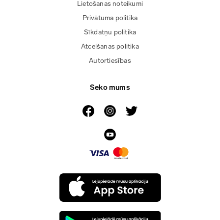
Lietošanas noteikumi
Privātuma politika
Sīkdatņu politika
Atcelšanas politika
Autortiesības
Seko mums