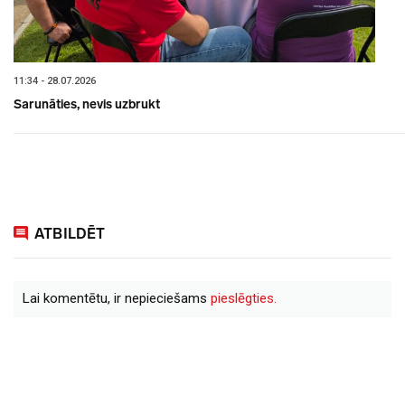
11:34 - 28.07.2026
Sarunāties, nevis uzbrukt
ATBILDĒT
Lai komentētu, ir nepieciešams
pieslēgties.