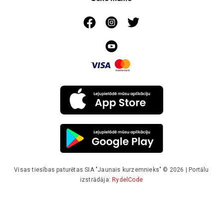
Visas tiesības paturētas SIA "Jaunais kurzemnieks" © 2026 | Portālu
izstrādāja:
RydelCode