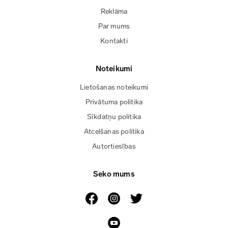
Reklāma
Par mums
Kontakti
Noteikumi
Lietošanas noteikumi
Privātuma politika
Sīkdatņu politika
Atcelšanas politika
Autortiesības
Seko mums