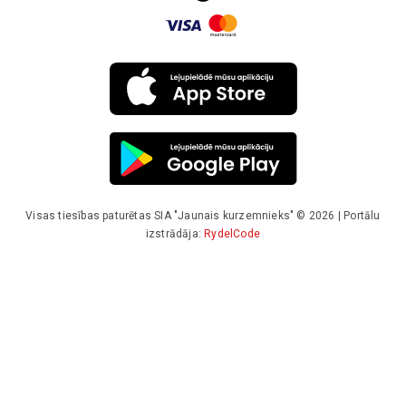
Visas tiesības paturētas SIA "Jaunais kurzemnieks" © 2026 | Portālu
izstrādāja:
RydelCode