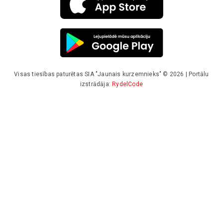
Visas tiesības paturētas SIA "Jaunais kurzemnieks" © 2026 | Portālu
izstrādāja:
RydelCode