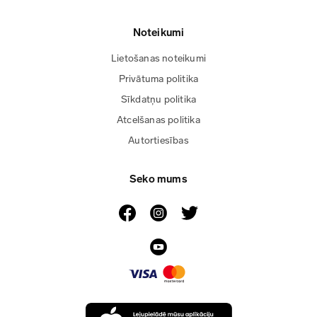
Noteikumi
Lietošanas noteikumi
Privātuma politika
Sīkdatņu politika
Atcelšanas politika
Autortiesības
Seko mums