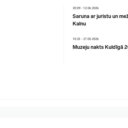
20:09 - 12.06.2026
Saruna ar juristu un me
Kalnu
10:23 - 27.05.2026
Muzeju nakts Kuldīgā 