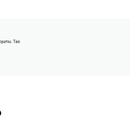
dojumu. Tas