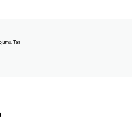
dojumu. Tas