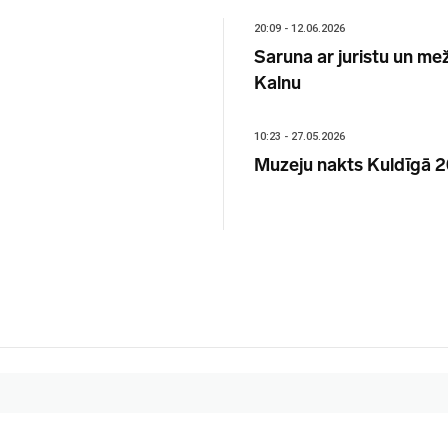
20:09 - 12.06.2026
Saruna ar juristu un me
Kalnu
10:23 - 27.05.2026
Muzeju nakts Kuldīgā 