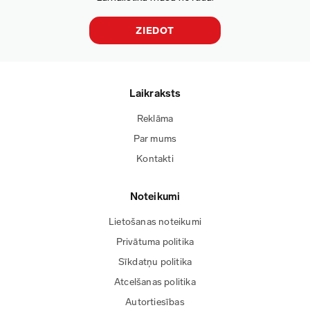
ZIEDOT
Laikraksts
Reklāma
Par mums
Kontakti
Noteikumi
Lietošanas noteikumi
Privātuma politika
Sīkdatņu politika
Atcelšanas politika
Autortiesības