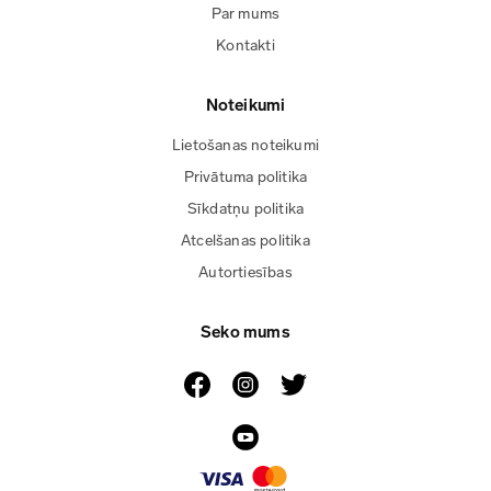
Par mums
Kontakti
Noteikumi
Lietošanas noteikumi
Privātuma politika
Sīkdatņu politika
Atcelšanas politika
Autortiesības
Seko mums